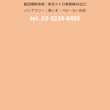
飯田橋駅直結：東京メトロ東西線A5出口
バリアフリー：車いす・ベビーカー対応
tel. 03-3234-6485