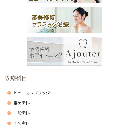
診療科目
ヒューマンブリッジ
審美歯科
一般歯科
予防歯科