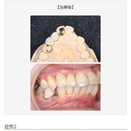
【治療後】
症例2