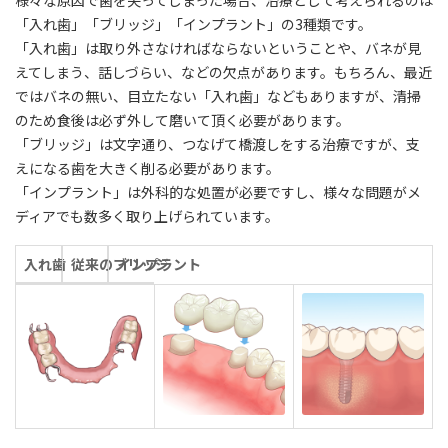
「入れ歯」「ブリッジ」「インプラント」の3種類です。
「入れ歯」は取り外さなければならないということや、バネが見
えてしまう、話しづらい、などの欠点があります。もちろん、最近
ではバネの無い、目立たない「入れ歯」などもありますが、清掃
のため食後は必ず外して磨いて頂く必要があります。
「ブリッジ」は文字通り、つなげて橋渡しをする治療ですが、支
えになる歯を大きく削る必要があります。
「インプラント」は外科的な処置が必要ですし、様々な問題がメ
ディアでも数多く取り上げられています。
入れ歯
従来のブリッジ
インプラント