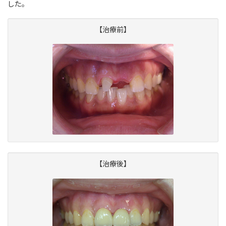
した。
【治療前】
【治療後】