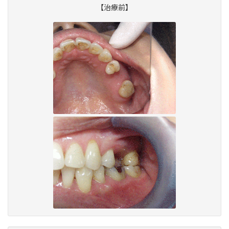
【治療前】