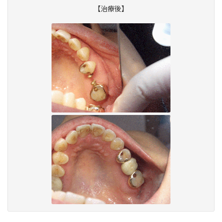
【治療後】