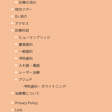
診療の流れ
院内ツアー
Dr. 紹介
アクセス
診療科目
ヒューマンブリッジ
審美歯科
一般歯科
予防歯科
入れ歯・義歯
レーザー治療
アジュテ
-予防歯科・ホワイトニング-
治療費について
Privacy Policy
Link