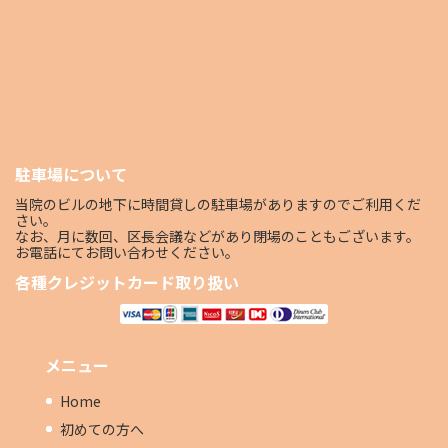
駐車場について
当院のビルの地下に時間貸しの駐車場がありますのでご利用くだ
さい。
なお、月に数回、区長会議などがあり閉場のこともございます。
お電話にてお問い合わせください。
各種クレジットカード取り扱い
メニュー
Home
初めての方へ