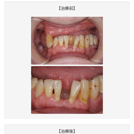
【治療前】
【治療後】