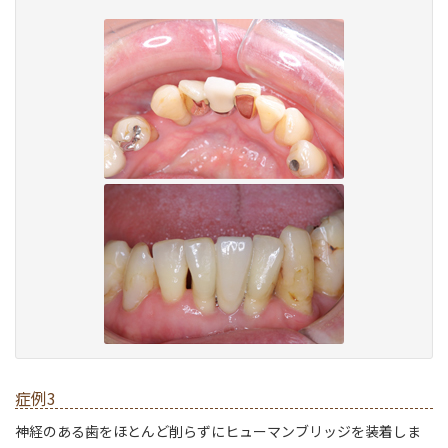
症例3
神経のある歯をほとんど削らずにヒューマンブリッジを装着しま