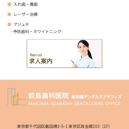
入れ歯・義歯
レーザー治療
アジュテ
-予防歯科・ホワイトニング-
東京都千代田区飯田橋3-5-1 東京区政会館103（1F）