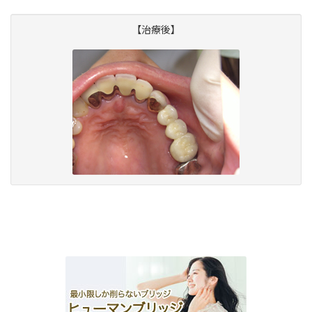
【治療後】