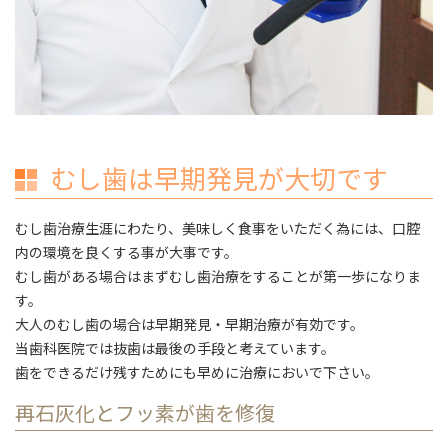
むし歯は早期発見が大切です
むし歯治療生涯にわたり、美味しく食事をいただく為には、口腔
内の環境を良くする事が大事です。
むし歯がある場合はまずむし歯治療をすることが第一歩になりま
す。
大人のむし歯の場合は早期発見・早期治療が有効です。
当歯科医院では抜歯は最後の手段と考えています。
歯をできるだけ残すためにも早めに治療においで下さい。
再石灰化とフッ素が歯を修復