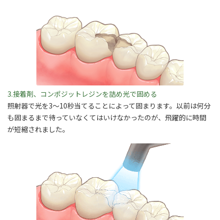
3.接着剤、コンポジットレジンを詰め光で固める
照射器で光を3～10秒当てることによって固まります。以前は何分
も固まるまで待っていなくてはいけなかったのが、飛躍的に時間
が短縮されました。