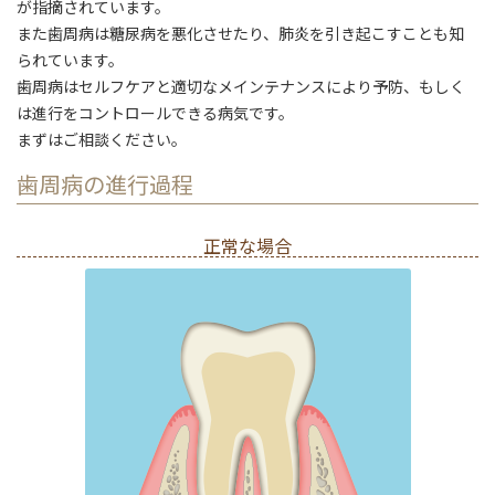
が指摘されています。
また歯周病は糖尿病を悪化させたり、肺炎を引き起こすことも知
られています。
歯周病はセルフケアと適切なメインテナンスにより予防、もしく
は進行をコントロールできる病気です。
まずはご相談ください。
歯周病の進行過程
正常な場合