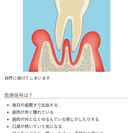
自然に抜けてしまいます
危険信号は？
毎日の歯磨きで出血する
歯肉が赤く腫れている
歯肉が何となくゆるんでいる感じがしたりする
口臭が続いていて気になる