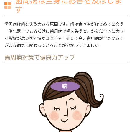
す
歯周病は歯を失う大きな原因です。歯は食べ物がはじめて出会う
「消化器」であるだけに歯周病で歯を失うと、からだ全体に大き
な影響が及ぶ可能性があります。そして今、歯周病が全身のさま
ざまな病気に関わっていることが分かってきました。
歯周病対策で健康力アップ