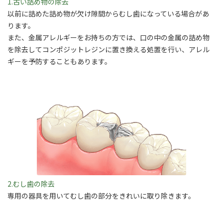
1.古い詰め物の除去
以前に詰めた詰め物が欠け隙間からむし歯になっている場合があ
ります。
また、金属アレルギーをお持ちの方では、口の中の金属の詰め物
を除去してコンポジットレジンに置き換える処置を行い、アレル
ギーを予防することもあります。
2.むし歯の除去
専用の器具を用いてむし歯の部分をきれいに取り除きます。