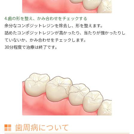
4.歯の形を整え、かみ合わせをチェックする
余分なコンポジットレジンを除去し、形を整えます。
詰めたコンポジットレジンが高かったり、当たりが強かったりし
ていないか、かみ合わせをチェックします。
30分程度で治療は終了です。
歯周病について