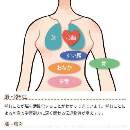
脳…認知症
噛むことが脳を活性化することがわかってきています。噛むことに
よる刺激で学習能力に深く関わる伝達物質が増えます。
肺…肺炎