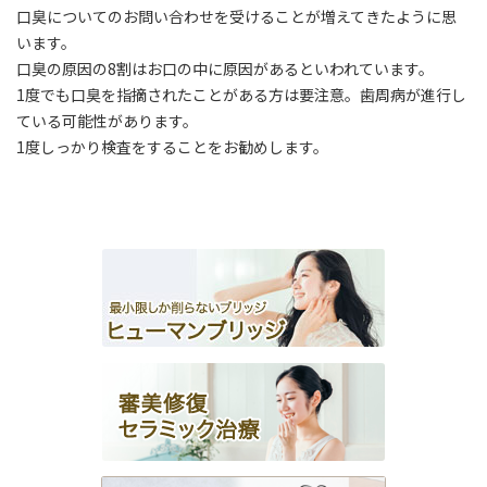
口臭についてのお問い合わせを受けることが増えてきたように思
います。
口臭の原因の8割はお口の中に原因があるといわれています。
1度でも口臭を指摘されたことがある方は要注意。歯周病が進行し
ている可能性があります。
1度しっかり検査をすることをお勧めします。