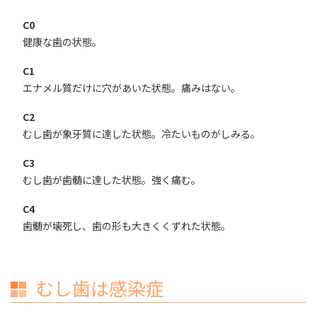
C0
健康な歯の状態。
C1
エナメル質だけに穴があいた状態。痛みはない。
C2
むし歯が象牙質に達した状態。冷たいものがしみる。
C3
むし歯が歯髄に達した状態。強く痛む。
C4
歯髄が壊死し、歯の形も大きくくずれた状態。
むし歯は感染症