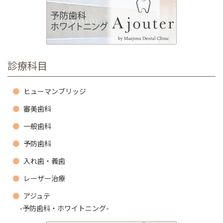
診療科目
ヒューマンブリッジ
審美歯科
一般歯科
予防歯科
入れ歯・義歯
レーザー治療
アジュテ
-予防歯科・ホワイトニング-