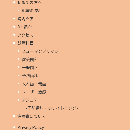
初めての方へ
診療の流れ
院内ツアー
Dr. 紹介
アクセス
診療科目
ヒューマンブリッジ
審美歯科
一般歯科
予防歯科
入れ歯・義歯
レーザー治療
アジュテ
-予防歯科・ホワイトニング-
治療費について
Privacy Policy