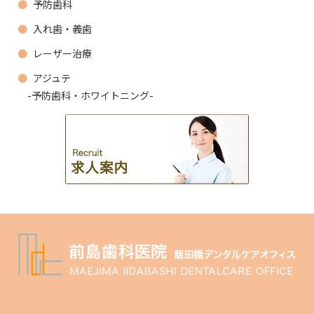
予防歯科
入れ歯・義歯
レーザー治療
アジュテ
-予防歯科・ホワイトニング-