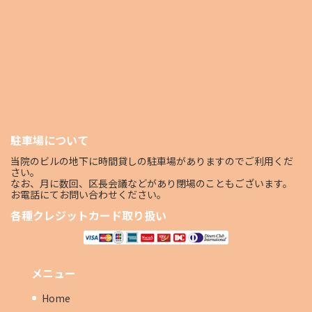
駐車場について
当院のビルの地下に時間貸しの駐車場がありますのでご利用くだ
さい。
なお、月に数回、区長会議などがあり閉場のこともございます。
お電話にてお問い合わせください。
各種クレジットカード取り扱い
メニュー
Home