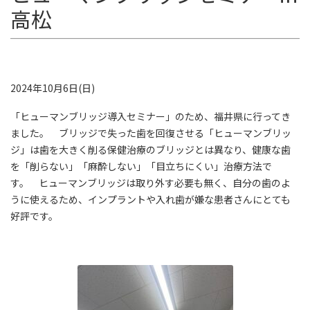
高松
ス
キ
ッ
プ
2024年10月6日(日)
「ヒューマンブリッジ導入セミナー」のため、福井県に行ってき
ました。 ブリッジで失った歯を回復させる「ヒューマンブリッ
ジ」は歯を大きく削る保健治療のブリッジとは異なり、健康な歯
を「削らない」「麻酔しない」「目立ちにくい」治療方法で
す。 ヒューマンブリッジは取り外す必要も無く、自分の歯のよ
うに使えるため、インプラントや入れ歯が嫌な患者さんにとても
好評です。