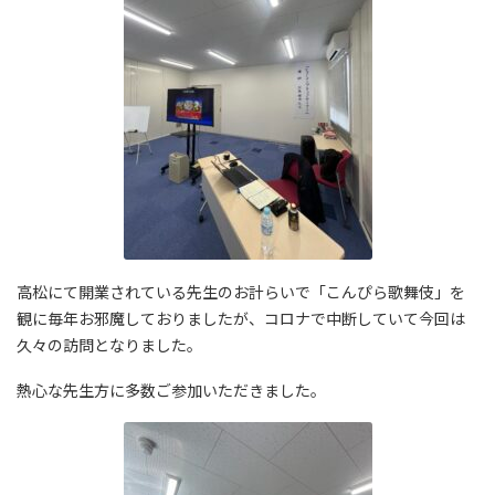
高松にて開業されている先生のお計らいで「こんぴら歌舞伎」を
観に毎年お邪魔しておりましたが、コロナで中断していて今回は
久々の訪問となりました。
熱心な先生方に多数ご参加いただきました。