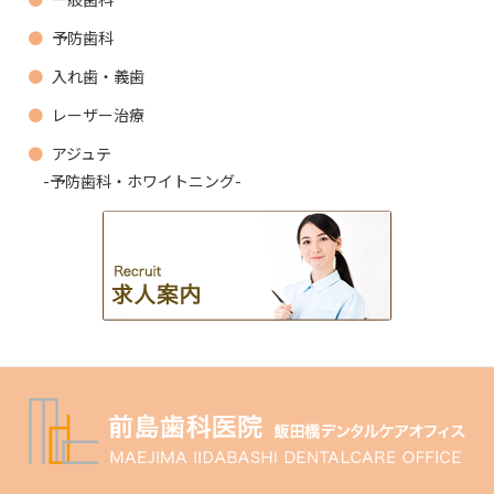
予防歯科
入れ歯・義歯
レーザー治療
アジュテ
-予防歯科・ホワイトニング-